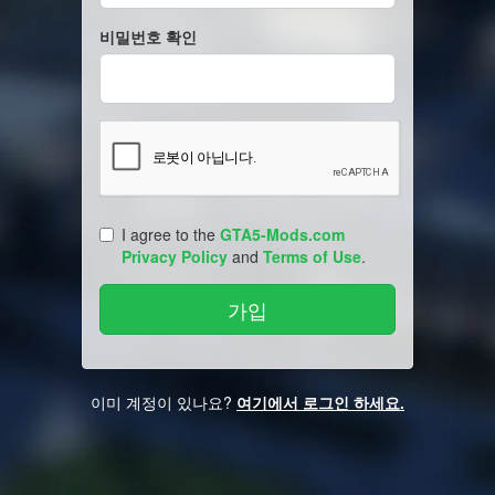
비밀번호 확인
I agree to the
GTA5-Mods.com
Privacy Policy
and
Terms of Use
.
이미 계정이 있나요?
여기에서 로그인 하세요.