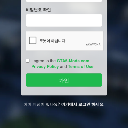
비밀번호 확인
I agree to the
GTA5-Mods.com
Privacy Policy
and
Terms of Use
.
이미 계정이 있나요?
여기에서 로그인 하세요.