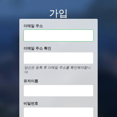
가입
이메일 주소
이메일 주소 확인
당신은 등록 후 이메일 주소를 확인해야합니
다.
유저이름
비밀번호