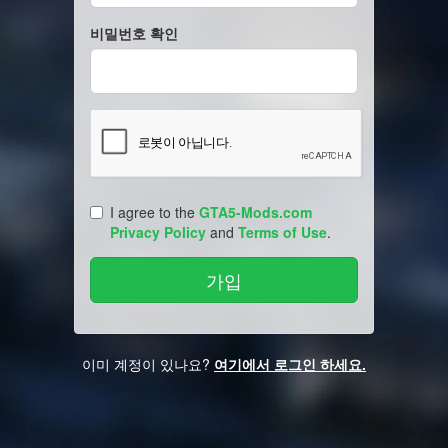
비밀번호 확인
I agree to the
GTA5-Mods.com
Privacy Policy
and
Terms of Use
.
이미 계정이 있나요?
여기에서 로그인 하세요.