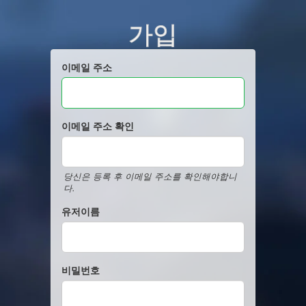
가입
이메일 주소
이메일 주소 확인
당신은 등록 후 이메일 주소를 확인해야합니
다.
유저이름
비밀번호