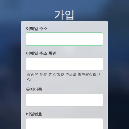
가입
이메일 주소
이메일 주소 확인
당신은 등록 후 이메일 주소를 확인해야합니
다.
유저이름
비밀번호