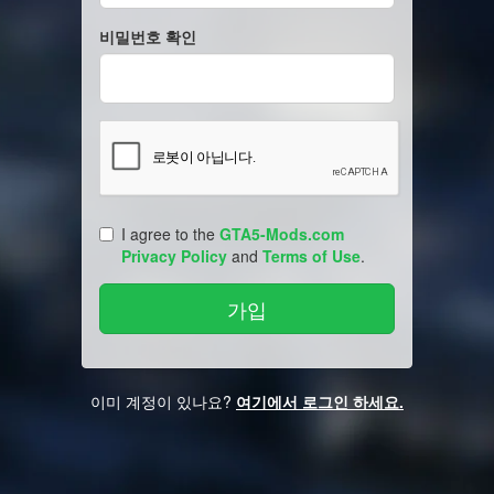
비밀번호 확인
I agree to the
GTA5-Mods.com
Privacy Policy
and
Terms of Use
.
이미 계정이 있나요?
여기에서 로그인 하세요.