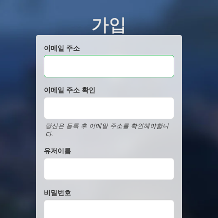
가입
이메일 주소
이메일 주소 확인
당신은 등록 후 이메일 주소를 확인해야합니
다.
유저이름
비밀번호