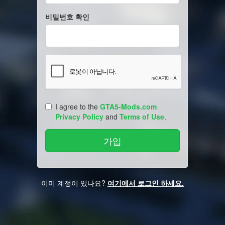
비밀번호 확인
I agree to the
GTA5-Mods.com
Privacy Policy
and
Terms of Use
.
이미 계정이 있나요?
여기에서 로그인 하세요.