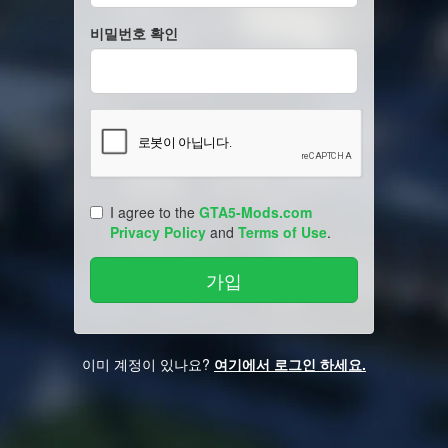
비밀번호 확인
I agree to the
GTA5-Mods.com
Privacy Policy
and
Terms of Use
.
이미 계정이 있나요?
여기에서 로그인 하세요.