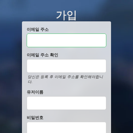
가입
이메일 주소
이메일 주소 확인
당신은 등록 후 이메일 주소를 확인해야합니
다.
유저이름
비밀번호