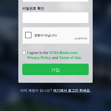
비밀번호 확인
I agree to the
GTA5-Mods.com
Privacy Policy
and
Terms of Use
.
이미 계정이 있나요?
여기에서 로그인 하세요.