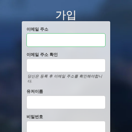
가입
이메일 주소
이메일 주소 확인
당신은 등록 후 이메일 주소를 확인해야합니
다.
유저이름
비밀번호