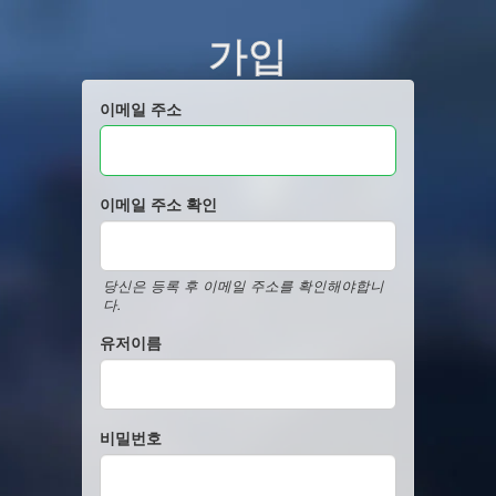
가입
이메일 주소
이메일 주소 확인
당신은 등록 후 이메일 주소를 확인해야합니
다.
유저이름
비밀번호