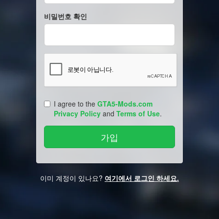
비밀번호 확인
I agree to the
GTA5-Mods.com
Privacy Policy
and
Terms of Use
.
이미 계정이 있나요?
여기에서 로그인 하세요.