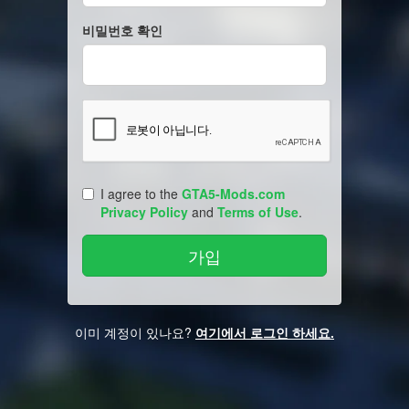
비밀번호 확인
I agree to the
GTA5-Mods.com
Privacy Policy
and
Terms of Use
.
이미 계정이 있나요?
여기에서 로그인 하세요.