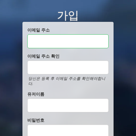
가입
이메일 주소
이메일 주소 확인
당신은 등록 후 이메일 주소를 확인해야합니
다.
유저이름
비밀번호