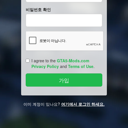
비밀번호 확인
I agree to the
GTA5-Mods.com
Privacy Policy
and
Terms of Use
.
이미 계정이 있나요?
여기에서 로그인 하세요.