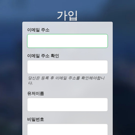
가입
이메일 주소
이메일 주소 확인
당신은 등록 후 이메일 주소를 확인해야합니
다.
유저이름
비밀번호