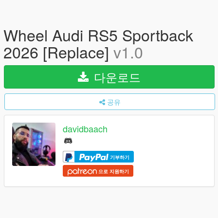
Wheel Audi RS5 Sportback
2026 [Replace]
v1.0
다운로드
공유
davidbaach
기부하기
으로 지원하기