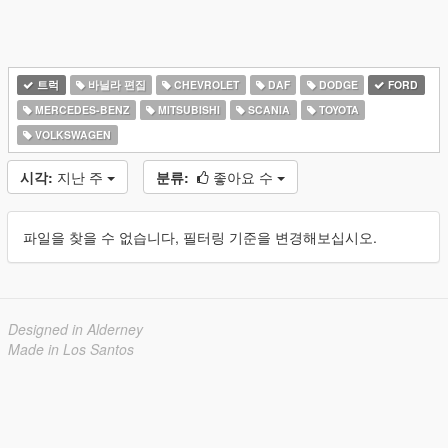
트럭
바닐라 편집
CHEVROLET
DAF
DODGE
FORD
MERCEDES-BENZ
MITSUBISHI
SCANIA
TOYOTA
VOLKSWAGEN
시각:
지난 주
분류:
좋아요 수
파일을 찾을 수 없습니다, 필터링 기준을 변경해보십시오.
Designed in Alderney
Made in Los Santos