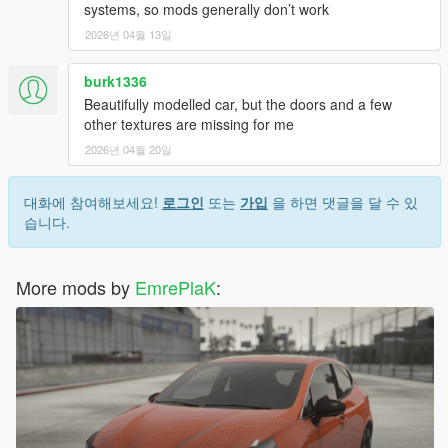
systems, so mods generally don’t work
2026년 04월 13일
burk1336
Beautifully modelled car, but the doors and a few
other textures are missing for me
2026년 04월 20일
대화에 참여해보세요!
로그인
또는
가입
을 하면 댓글을 달 수 있
습니다.
More mods by
EmrePlaK
: