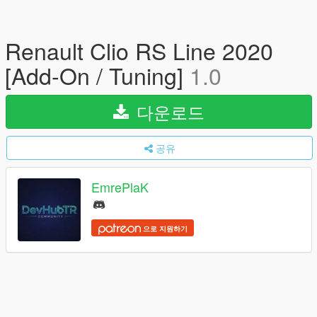
Renault Clio RS Line 2020
[Add-On / Tuning]
1.0
다운로드
공유
EmrePlaK
으로 지원하기