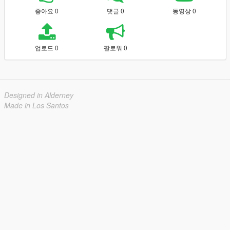
좋아요 0
댓글 0
동영상 0
업로드 0
팔로워 0
Designed in Alderney
Made in Los Santos