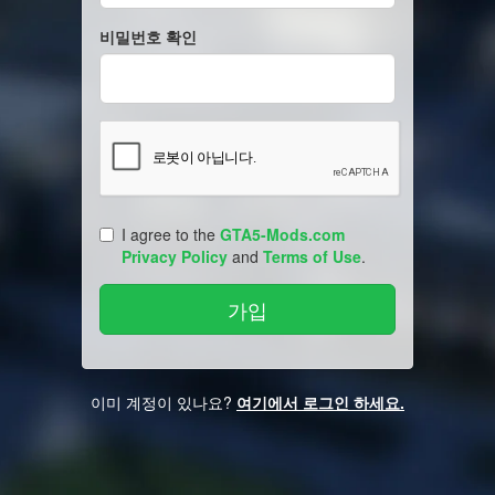
비밀번호 확인
I agree to the
GTA5-Mods.com
Privacy Policy
and
Terms of Use
.
이미 계정이 있나요?
여기에서 로그인 하세요.