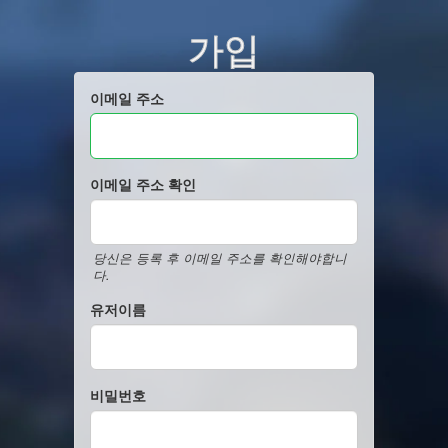
가입
이메일 주소
이메일 주소 확인
당신은 등록 후 이메일 주소를 확인해야합니
다.
유저이름
비밀번호