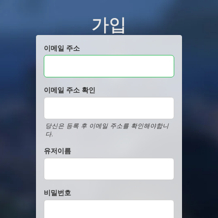
가입
이메일 주소
이메일 주소 확인
당신은 등록 후 이메일 주소를 확인해야합니
다.
유저이름
비밀번호