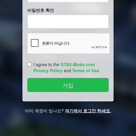
비밀번호 확인
I agree to the
GTA5-Mods.com
Privacy Policy
and
Terms of Use
.
이미 계정이 있나요?
여기에서 로그인 하세요.