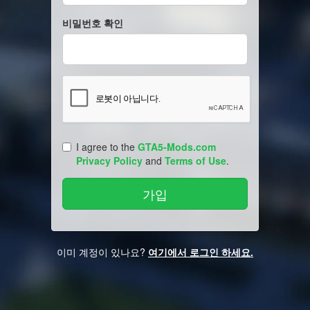
비밀번호 확인
I agree to the
GTA5-Mods.com
Privacy Policy
and
Terms of Use
.
이미 계정이 있나요?
여기에서 로그인 하세요.