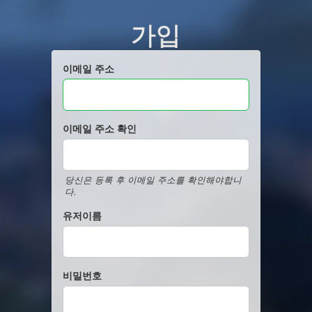
가입
이메일 주소
이메일 주소 확인
당신은 등록 후 이메일 주소를 확인해야합니
다.
유저이름
비밀번호