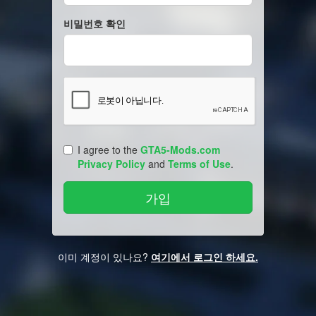
비밀번호 확인
I agree to the
GTA5-Mods.com
Privacy Policy
and
Terms of Use
.
이미 계정이 있나요?
여기에서 로그인 하세요.