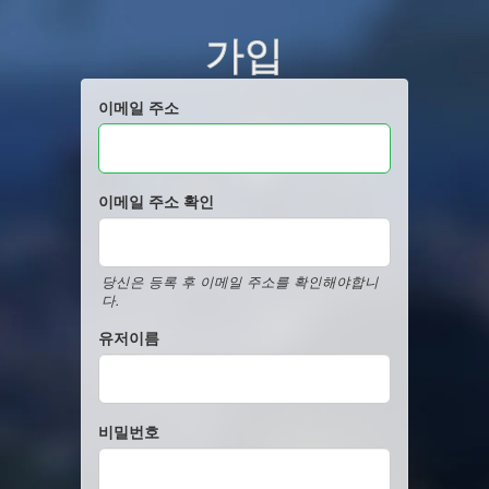
가입
이메일 주소
이메일 주소 확인
당신은 등록 후 이메일 주소를 확인해야합니
다.
유저이름
비밀번호