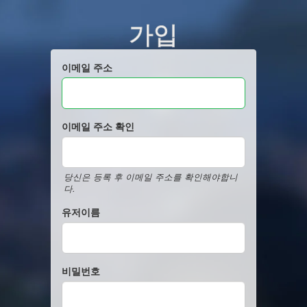
가입
이메일 주소
이메일 주소 확인
당신은 등록 후 이메일 주소를 확인해야합니
다.
유저이름
비밀번호