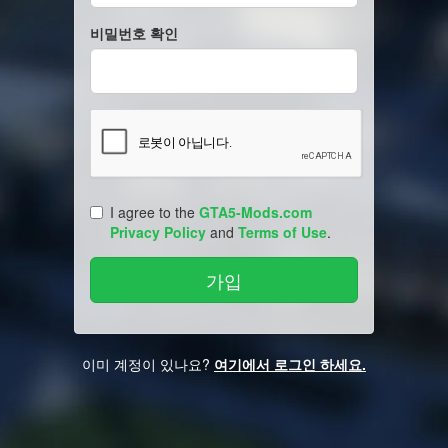
비밀번호 확인
I agree to the
GTA5-Mods.com
Privacy Policy
and
Terms of Use
.
이미 계정이 있나요?
여기에서 로그인 하세요.