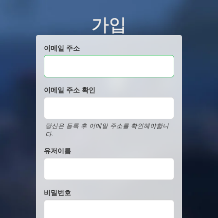
가입
이메일 주소
이메일 주소 확인
당신은 등록 후 이메일 주소를 확인해야합니
다.
유저이름
비밀번호