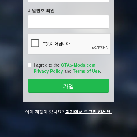
비밀번호 확인
I agree to the
GTA5-Mods.com
Privacy Policy
and
Terms of Use
.
이미 계정이 있나요?
여기에서 로그인 하세요.