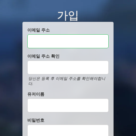
가입
이메일 주소
이메일 주소 확인
당신은 등록 후 이메일 주소를 확인해야합니
다.
유저이름
비밀번호