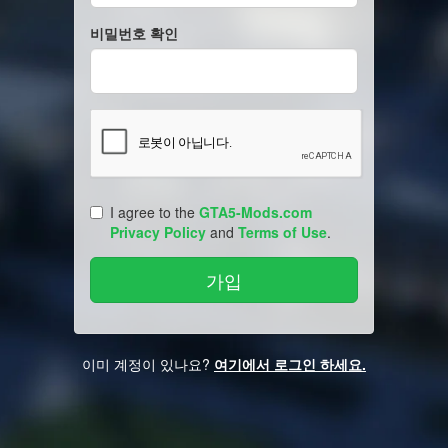
비밀번호 확인
I agree to the
GTA5-Mods.com
Privacy Policy
and
Terms of Use
.
이미 계정이 있나요?
여기에서 로그인 하세요.