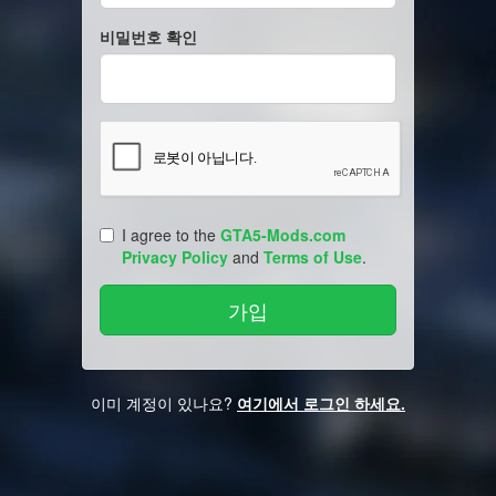
비밀번호 확인
I agree to the
GTA5-Mods.com
Privacy Policy
and
Terms of Use
.
이미 계정이 있나요?
여기에서 로그인 하세요.