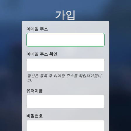
가입
이메일 주소
이메일 주소 확인
당신은 등록 후 이메일 주소를 확인해야합니
다.
유저이름
비밀번호