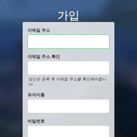
가입
이메일 주소
이메일 주소 확인
당신은 등록 후 이메일 주소를 확인해야합니
다.
유저이름
비밀번호