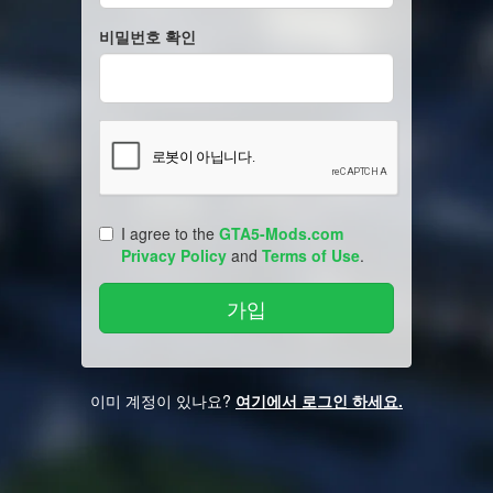
비밀번호 확인
I agree to the
GTA5-Mods.com
Privacy Policy
and
Terms of Use
.
이미 계정이 있나요?
여기에서 로그인 하세요.