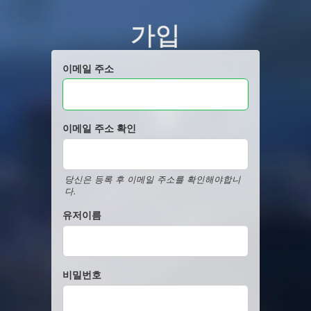
가입
이메일 주소
이메일 주소 확인
당신은 등록 후 이메일 주소를 확인해야합니
다.
유저이름
비밀번호