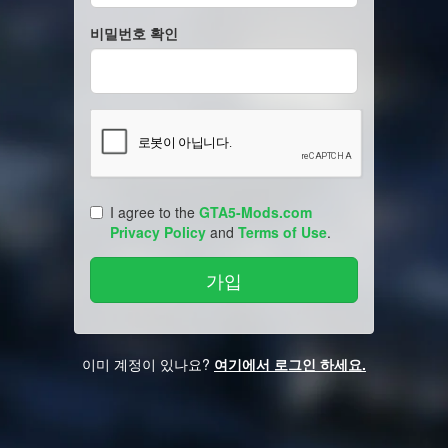
비밀번호 확인
I agree to the
GTA5-Mods.com
Privacy Policy
and
Terms of Use
.
이미 계정이 있나요?
여기에서 로그인 하세요.