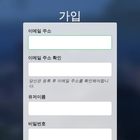
가입
이메일 주소
이메일 주소 확인
당신은 등록 후 이메일 주소를 확인해야합니
다.
유저이름
비밀번호