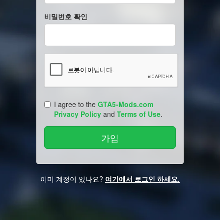
비밀번호 확인
I agree to the
GTA5-Mods.com
Privacy Policy
and
Terms of Use
.
이미 계정이 있나요?
여기에서 로그인 하세요.