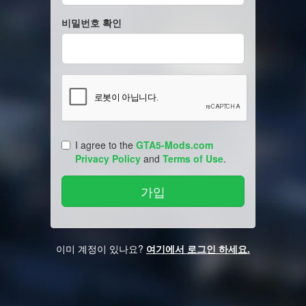
비밀번호 확인
I agree to the
GTA5-Mods.com
Privacy Policy
and
Terms of Use
.
이미 계정이 있나요?
여기에서 로그인 하세요.