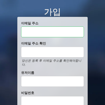
가입
이메일 주소
이메일 주소 확인
당신은 등록 후 이메일 주소를 확인해야합니
다.
유저이름
비밀번호