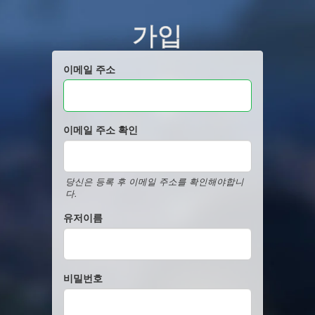
가입
이메일 주소
이메일 주소 확인
당신은 등록 후 이메일 주소를 확인해야합니
다.
유저이름
비밀번호