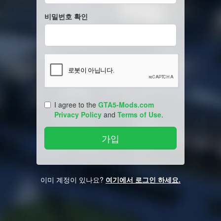
비밀번호 확인
I agree to the
GTA5-Mods.com
Privacy Policy
and
Terms of Use
.
이미 계정이 있나요?
여기에서 로그인 하세요.