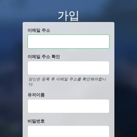
가입
이메일 주소
이메일 주소 확인
당신은 등록 후 이메일 주소를 확인해야합니
다.
유저이름
비밀번호