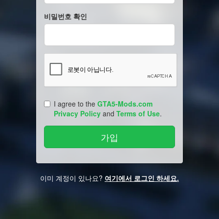
비밀번호 확인
I agree to the
GTA5-Mods.com
Privacy Policy
and
Terms of Use
.
이미 계정이 있나요?
여기에서 로그인 하세요.