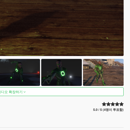
비디오 확장하기
5.0 / 5 (4명이 투표함)