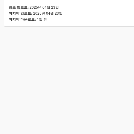
2025년 04월 23일
최초 업로드:
2025년 04월 23일
마지막 업로드:
1일 전
마지막 다운로드: