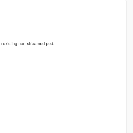
an existing non-streamed ped.