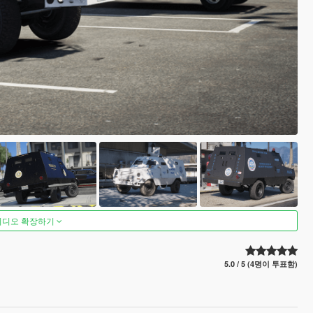
비디오 확장하기
5.0 / 5 (4명이 투표함)