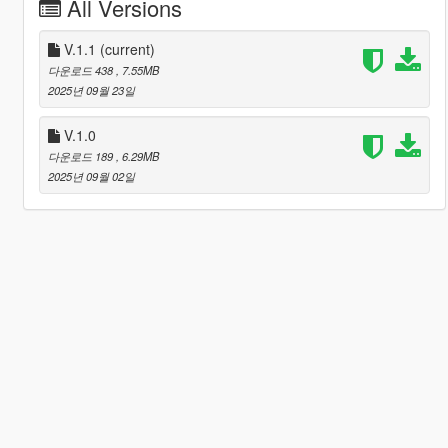
All Versions
V.1.1
(current)
다운로드 438
, 7.55MB
2025년 09월 23일
V.1.0
다운로드 189
, 6.29MB
2025년 09월 02일