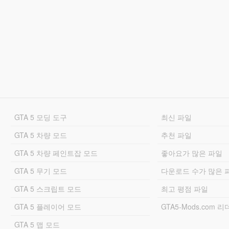
GTA 5 모딩 도구
최신 파일
GTA 5 차량 모드
추천 파일
GTA 5 차량 페인트잡 모드
좋아요가 많은 파일
GTA 5 무기 모드
다운로드 수가 많은 
GTA 5 스크립트 모드
최고 평점 파일
GTA 5 플레이어 모드
GTA5-Mods.com 
GTA 5 맵 모드