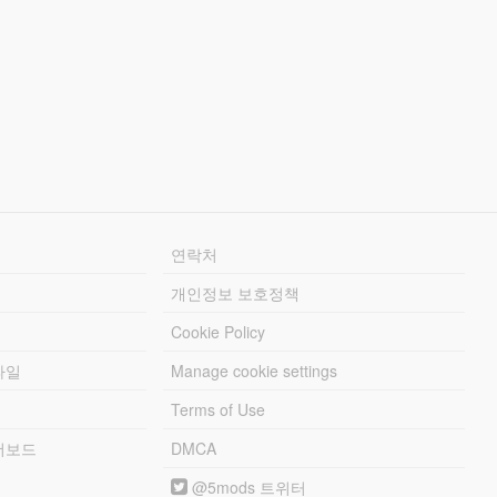
연락처
개인정보 보호정책
Cookie Policy
파일
Manage cookie settings
Terms of Use
리더보드
DMCA
@5mods 트위터