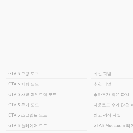
GTA 5 모딩 도구
최신 파일
GTA 5 차량 모드
추천 파일
GTA 5 차량 페인트잡 모드
좋아요가 많은 파일
GTA 5 무기 모드
다운로드 수가 많은 
GTA 5 스크립트 모드
최고 평점 파일
GTA 5 플레이어 모드
GTA5-Mods.com 