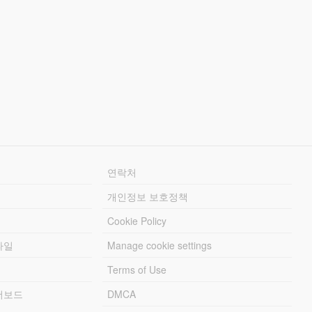
연락처
개인정보 보호정책
Cookie Policy
파일
Manage cookie settings
Terms of Use
리더보드
DMCA