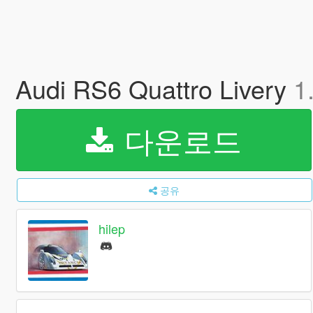
Audi RS6 Quattro Livery
1
다운로드
공유
hilep