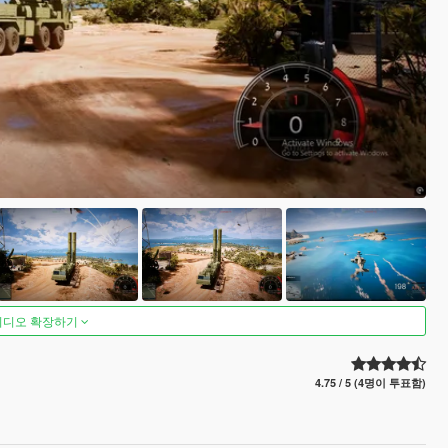
비디오 확장하기
4.75 / 5 (4명이 투표함)