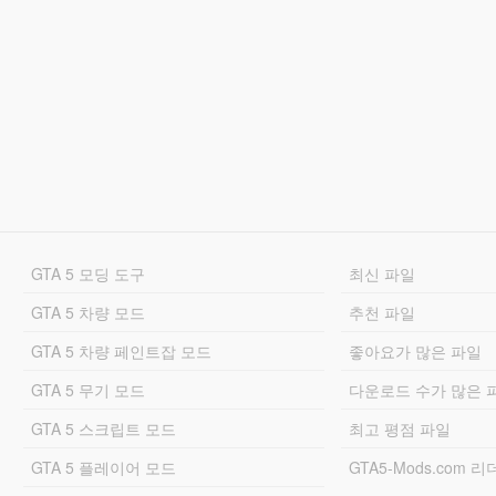
GTA 5 모딩 도구
최신 파일
GTA 5 차량 모드
추천 파일
GTA 5 차량 페인트잡 모드
좋아요가 많은 파일
GTA 5 무기 모드
다운로드 수가 많은 
GTA 5 스크립트 모드
최고 평점 파일
GTA 5 플레이어 모드
GTA5-Mods.com 