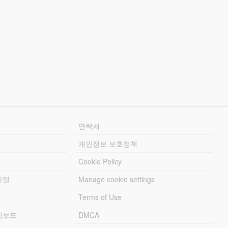
연락처
개인정보 보호정책
Cookie Policy
파일
Manage cookie settings
Terms of Use
리더보드
DMCA