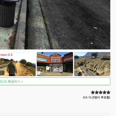
비디오 확장하기
5.0 / 5 (2명이 투표함)