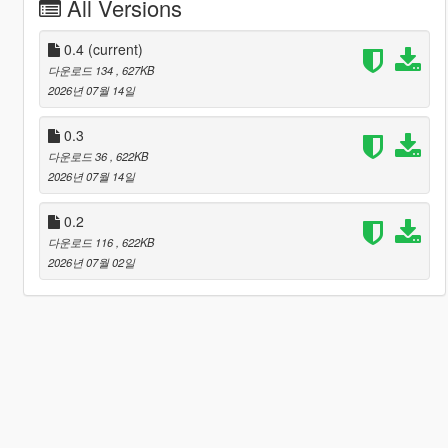
All Versions
0.4
(current)
다운로드 134
, 627KB
2026년 07월 14일
0.3
다운로드 36
, 622KB
2026년 07월 14일
0.2
다운로드 116
, 622KB
2026년 07월 02일