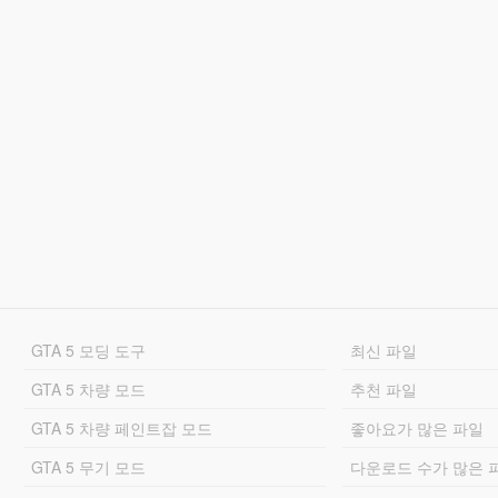
GTA 5 모딩 도구
최신 파일
GTA 5 차량 모드
추천 파일
GTA 5 차량 페인트잡 모드
좋아요가 많은 파일
GTA 5 무기 모드
다운로드 수가 많은 