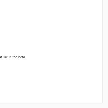
t like in the beta.