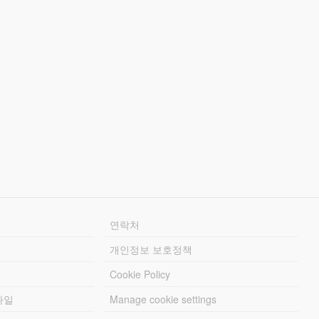
연락처
개인정보 보호정책
Cookie Policy
파일
Manage cookie settings