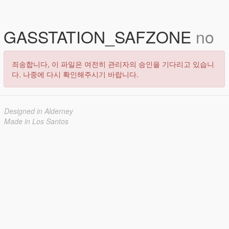
GASSTATION_SAFZONE
no
죄송합니다, 이 파일은 여전히 관리자의 승인을 기다리고 있습니
다. 나중에 다시 확인해주시기 바랍니다.
Designed in Alderney
Made in Los Santos